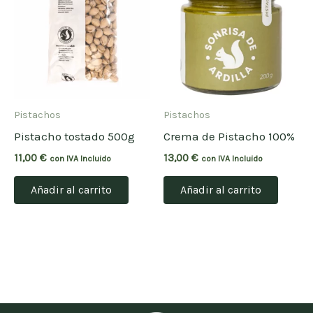
Pistachos
Pistachos
Pistacho tostado 500g
Crema de Pistacho 100%
11,00
€
13,00
€
con IVA Incluido
con IVA Incluido
Añadir al carrito
Añadir al carrito