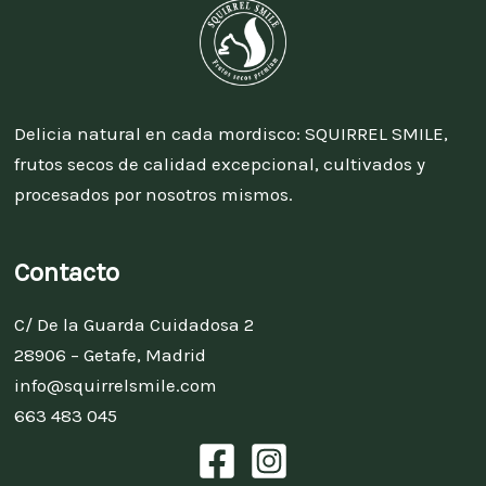
Delicia natural en cada mordisco: SQUIRREL SMILE,
frutos secos de calidad excepcional, cultivados y
procesados por nosotros mismos.
Contacto
C/ De la Guarda Cuidadosa 2
28906 – Getafe, Madrid
info@squirrelsmile.com
663 483 045