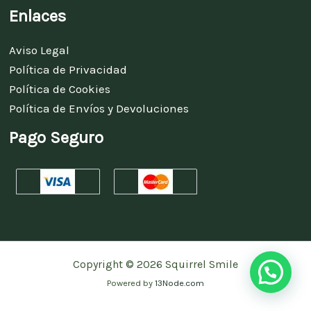
Enlaces
Aviso Legal
Política de Privacidad
Política de Cookies
Política de Envíos y Devoluciones
Pago Seguro
Copyright © 2026 Squirrel Smile
Powered by
13Node.com