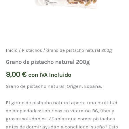
Inicio
/
Pistachos
/ Grano de pistacho natural 200g
Grano de pistacho natural 200g
9,00
€
con IVA Incluido
Grano de pistacho natural, Origen: España.
El grano de pistacho natural aporta una multitud
de propiedades: son ricos en vitamina B6, fibra y
grasas saludables. ¿Sabías que comer pistachos
antes de dormir ayudan a conciliar el sueño? Esto