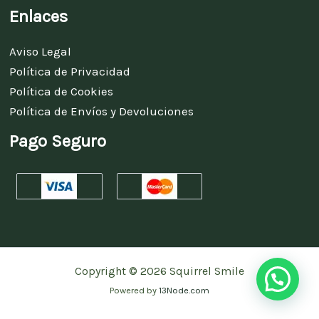
Enlaces
Aviso Legal
Política de Privacidad
Política de Cookies
Política de Envíos y Devoluciones
Pago Seguro
Copyright © 2026 Squirrel Smile
Powered by
13Node.com