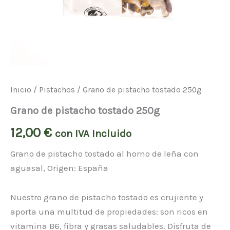
Inicio
/
Pistachos
/ Grano de pistacho tostado 250g
Grano de pistacho tostado 250g
12,00
€
con IVA Incluido
Grano de pistacho tostado al horno de leña con
aguasal, Origen: España
Nuestro grano de pistacho tostado es crujiente y
aporta una multitud de propiedades: son ricos en
vitamina B6, fibra y grasas saludables. Disfruta de